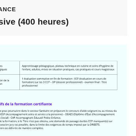
ANCE
sive (400 heures)