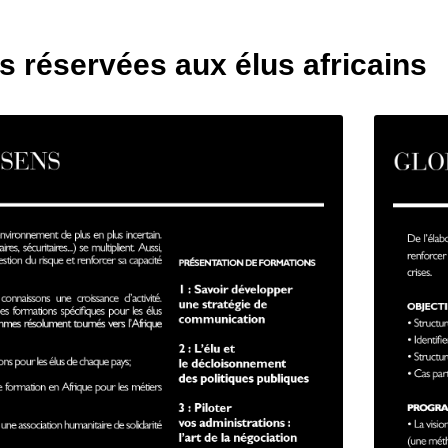
s réservées aux élus africains