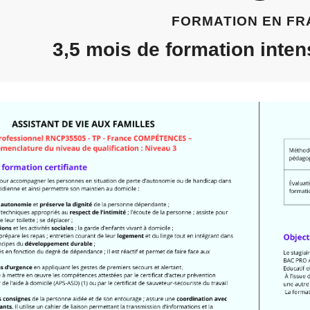
FORMATION EN FR
3,5 mois de formation inten