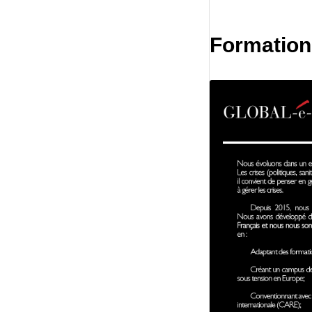
Formation