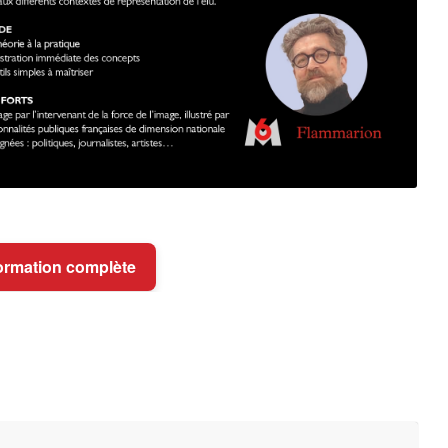
 formation complète